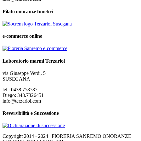
Pilato onoranze funebri
e-commerce online
Laboratorio marmi Terzariol
via Giuseppe Verdi, 5
SUSEGANA
tel.: 0438.758787
Diego: 348.7326451
info@terzariol.com
Reversibilità e Successione
Copyright 2014 - 2024 | FIORERIA SANREMO ONORANZE