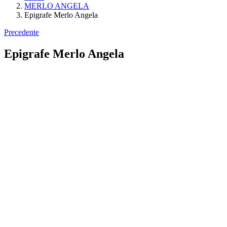
MERLO ANGELA
Epigrafe Merlo Angela
Precedente
Epigrafe Merlo Angela