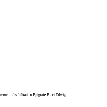
mmenti disabilitati
su Epigrafe Bicci Edwige