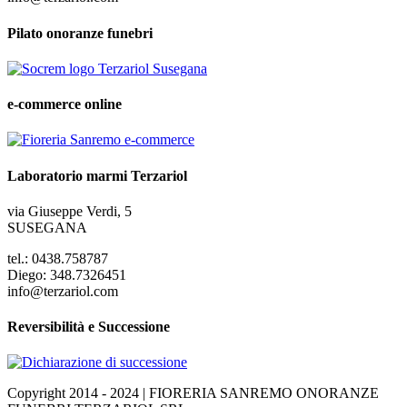
Pilato onoranze funebri
e-commerce online
Laboratorio marmi Terzariol
via Giuseppe Verdi, 5
SUSEGANA
tel.: 0438.758787
Diego: 348.7326451
info@terzariol.com
Reversibilità e Successione
Copyright 2014 - 2024 | FIORERIA SANREMO ONORANZE