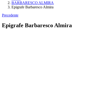
BARBARESCO ALMIRA
Epigrafe Barbaresco Almira
Precedente
Epigrafe Barbaresco Almira